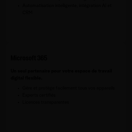
Automatisation intelligente, intégration AI et
CRM
Microsoft 365
Un seul partenaire pour votre espace de travail
digital flexible.
Gère et protège facilement tous vos appareils
Experts certifiés
Licences transparentes