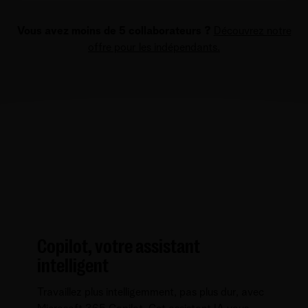
Vous avez moins de 5 collaborateurs ?
Découvrez notre
offre pour les indépendants.
Copilot, votre assistant
intelligent
Travaillez plus intelligemment, pas plus dur, avec