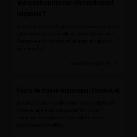
Votre entreprise est-elle réellement
joignable ?
Votre équipe est-elle joignable pour ses activités,
même lorsqu’elle travaille de façon dispersée ?
Testez-le en 5 minutes et recevez un rapport
personnalisé.
Testez votre joignabilité
Poste de travail numérique : l’essentiel
Boostez le travail collaboratif et la flexibilité de
votre équipe avec des postes de travail
numériques intelligents, accessibles et aux
processus rationalisés.