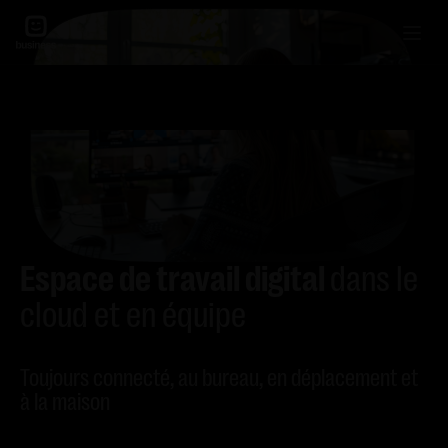
Espace de travail digital
dans le
cloud et en équipe
Toujours connecté, au bureau, en déplacement et
à la maison