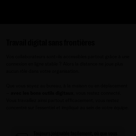
Travail digital sans frontières
Vos collaborateurs sont-ils accessibles partout grâce à une
connexion en ligne stable ? Alors la distance ne joue plus
aucun rôle dans votre organisation.
Que vous soyez au bureau, à la maison ou en déplacement
–
avec les bons outils digitaux
, vous restez connecté.
Vous travaillez ainsi partout efficacement, vous restez
concentré sur l’essentiel et impliqué au sein de votre équipe.
Toujours joignable facilement, où que vous