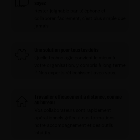
soyez
Rester joignable par téléphone et
collaborer facilement, c’est plus simple que
jamais.
Une solution pour tous tes défis
Quelle technologie convient le mieux à
votre organisation, y compris à long terme
? Nos experts réfléchissent avec vous.
Travailler efficacement à distance, comme
au bureau
Vos collaborateurs sont rapidement
opérationnels grâce à nos formations,
notre accompagnement et des outils
intuitifs.