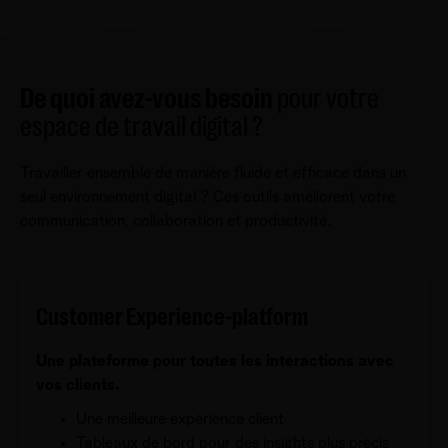
De quoi avez-vous besoin
pour votre
espace de travail digital ?
Travailler ensemble de manière fluide et efficace dans un
seul environnement digital ? Ces outils améliorent votre
communication, collaboration et productivité.
Customer Experience-platform
Une plateforme pour toutes les interactions avec
vos clients.
Une meilleure expérience client
Tableaux de bord pour des insights plus précis