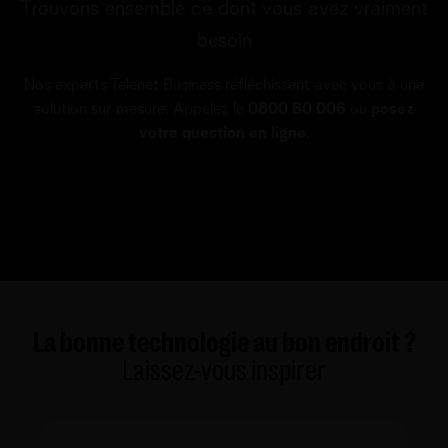
Trouvons ensemble ce dont vous avez vraiment
besoin
Nos experts Telenet Business réfléchissent avec vous à une
solution sur mesure. Appelez le
0800 60 006
ou
posez
votre question en ligne
.
La bonne technologie au bon endroit ?
Laissez-vous inspirer