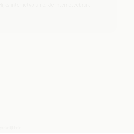
lijks internetvolume. Je
internetvebruik
ankelijkheid