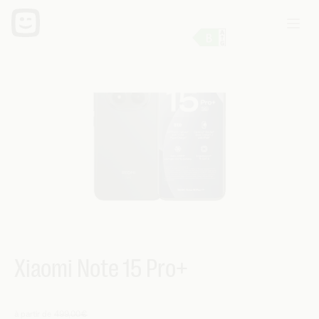
Xiaomi Note 15 Pro+