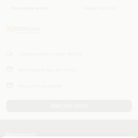
Commande vocale
Google Assistant
Livraison gratuite à partir de 20€
Retour gratuit dans les 14 jours
Payez en toute sécurité
Abonnements