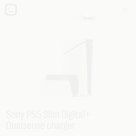
Sony PS5 Slim Digital+
Dualsense charger