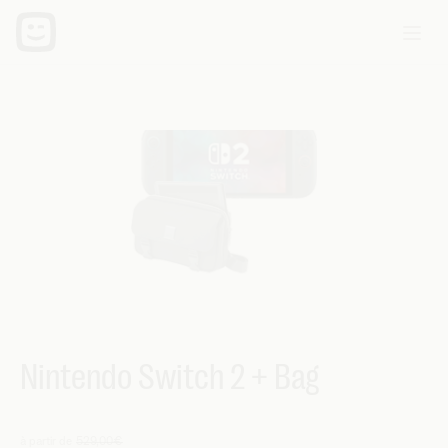
Nintendo Switch 2 + Bag