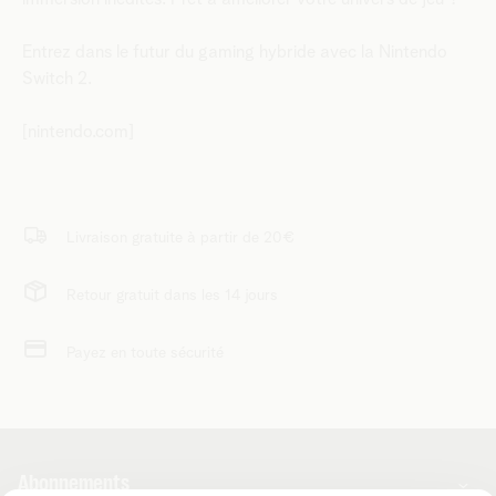
Entrez dans le futur du gaming hybride avec la Nintendo
Switch 2.
[nintendo.com]
Livraison gratuite à partir de 20€
Retour gratuit dans les 14 jours
Payez en toute sécurité
Abonnements