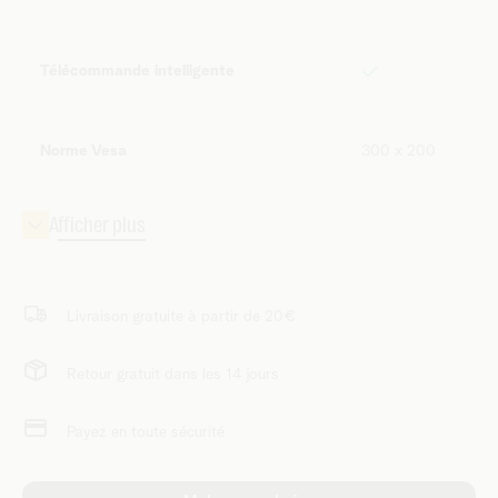
Télécommande intelligente
Norme Vesa
300 x 200
Livraison gratuite à partir de 20€
Retour gratuit dans les 14 jours
Payez en toute sécurité