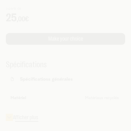
Spécifications
Spécifications générales
Matériel
Matériaux recyclés