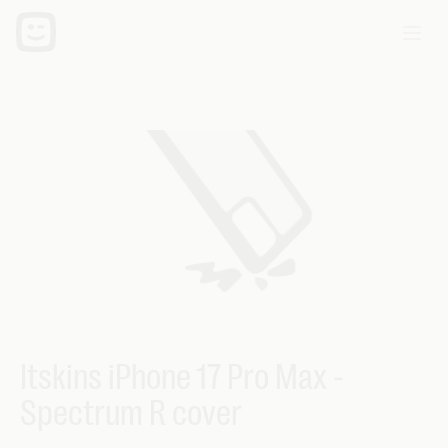
Itskins iPhone 17 Pro Max -
Spectrum R cover