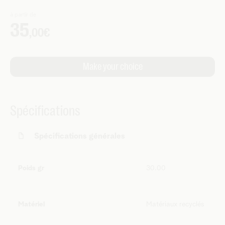
Spécifications
Spécifications générales
Poids gr
30.00
Matériel
Matériaux recyclés