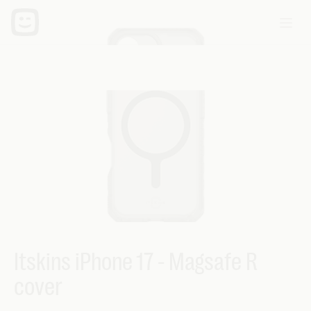
Itskins iPhone 17 - Magsafe R
cover