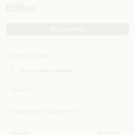
Spécifications
Spécifications générales
Smart TV
Compatible avec l'app Telenet TV
HD norm
4K Ultra HD