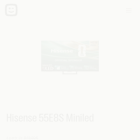
Hisense 55E8S Miniled