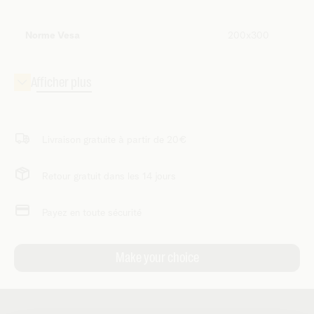
Norme Vesa
200x300
Livraison gratuite à partir de 20€
Retour gratuit dans les 14 jours
Payez en toute sécurité