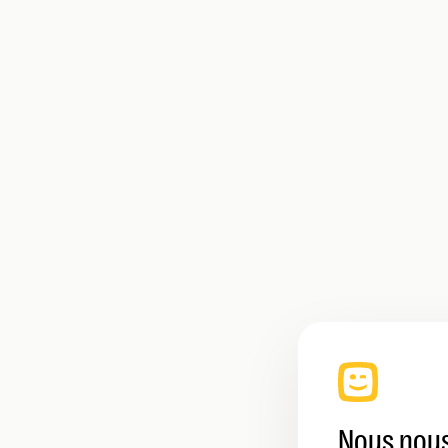
Nous nous