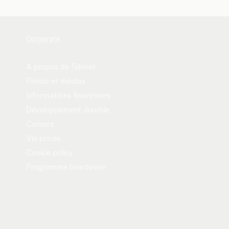
Corporate
A propos de Telenet
Presse et médias
Informations financières
Développement durable
Careers
Vie privée
Cookie policy
Programme heartware