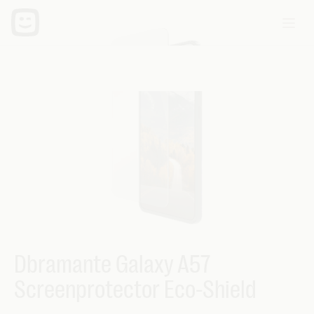
Dbramante Galaxy A57
Screenprotector Eco-Shield