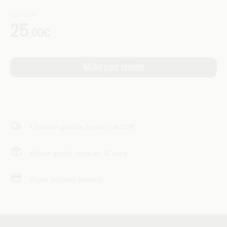
Livraison gratuite à partir de 20€
Retour gratuit dans les 14 jours
Payez en toute sécurité