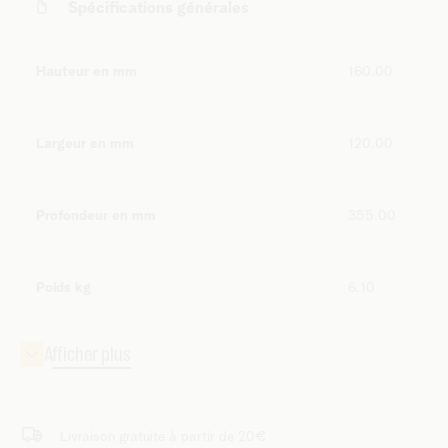
Spécifications générales
Hauteur en mm
160.00
Largeur en mm
120.00
Profondeur en mm
355.00
Poids kg
6.10
Livraison gratuite à partir de 20€