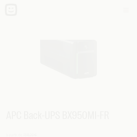
APC Back-UPS BX950MI-FR