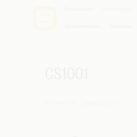
Particulieren
Zelfstandigen
Abonnementen
Toestellen
CS1001
Dit gaat over:
Telenet TV-box