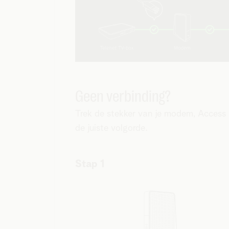
Geen verbinding?
Trek de stekker van je modem, Access P
de juiste volgorde.
Stap 1