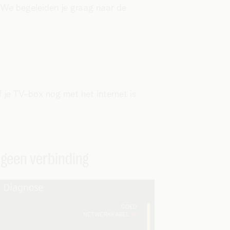
. We begeleiden je graag naar de
je TV-box nog met het internet is
 geen verbinding