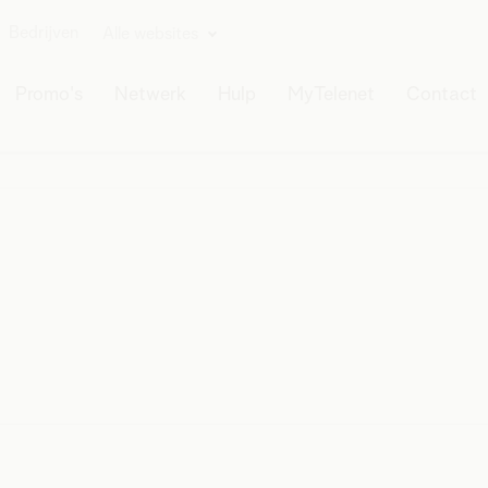
Bedrijven
Alle websites
Promo's
Netwerk
Hulp
MyTelenet
Contact