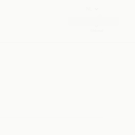
NL
Webmail