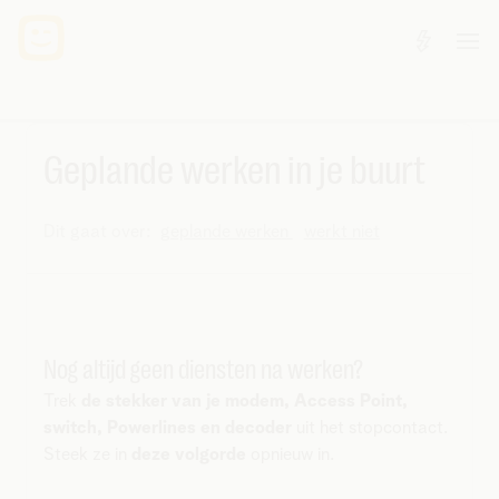
Geplande werken in je buurt
Dit gaat over:
geplande werken
werkt niet
Nog altijd geen diensten na werken?
Trek
de stekker van je modem, Access Point,
switch, Powerlines en decoder
uit het stopcontact.
Steek ze in
deze volgorde
opnieuw in.