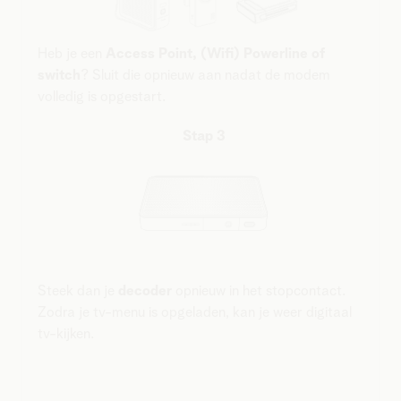
Heb je een
Access Point, (Wifi) Powerline of
switch
? Sluit die opnieuw aan nadat de modem
volledig is opgestart.
Stap 3
Steek dan je
decoder
opnieuw in het stopcontact.
Zodra je tv-menu is opgeladen, kan je weer digitaal
tv-kijken.