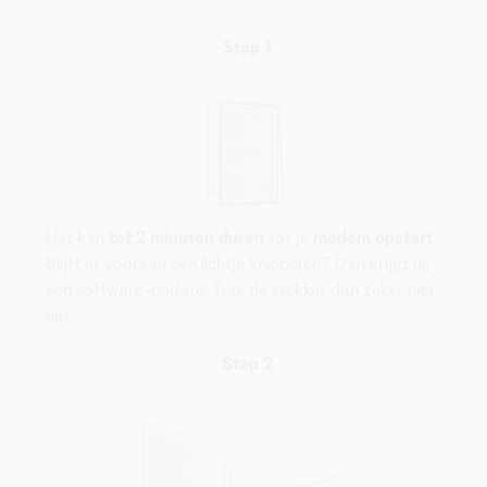
Stap 1
Het kan
tot 2 minuten duren
tot je
modem opstart
.
Blijft er vooraan een lichtje knipperen? Dan krijgt hij
een software-update. Trek de stekker dan zeker niet
uit!
Stap 2