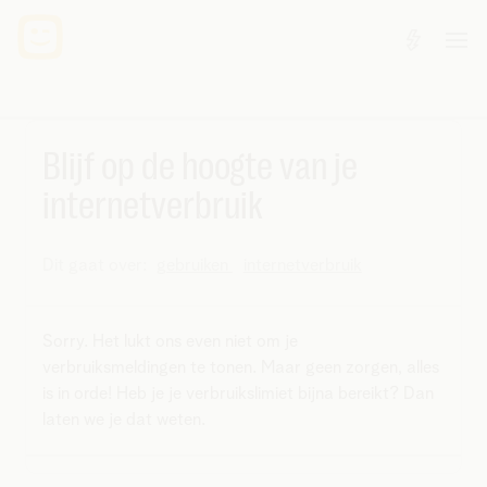
Blijf op de hoogte van je
internetverbruik
Dit gaat over:
gebruiken
internetverbruik
Sorry. Het lukt ons even niet om je
verbruiksmeldingen te tonen. Maar geen zorgen, alles
is in orde! Heb je je verbruikslimiet bijna bereikt? Dan
laten we je dat weten.