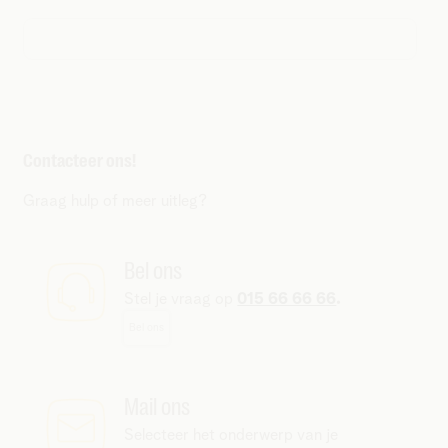
Contacteer ons!
Graag hulp of meer uitleg?
Bel ons
Stel je vraag op
015 66 66 66
.
Bel ons
Mail ons
Selecteer het onderwerp van je