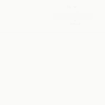
NL
Webmail