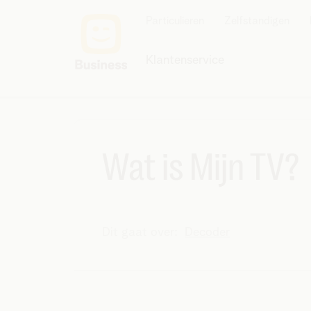
Particulieren
Zelfstandigen
Klantenservice
Wat is Mijn TV?
Dit gaat over:
Decoder