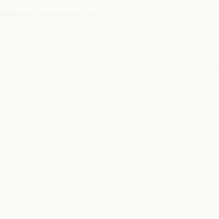
Bedrijven
Alle websites