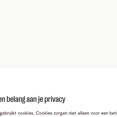
n belang aan je privacy
gebruikt cookies. Cookies zorgen niet alleen voor een bet