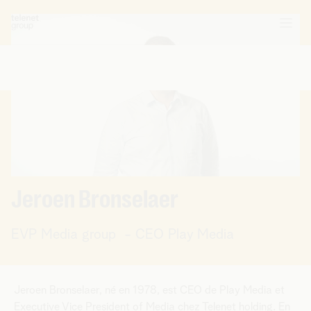
Jeroen Bronselaer
EVP Media group - CEO Play Media
Jeroen Bronselaer, né en 1978, est CEO de Play Media et
Executive Vice President of Media chez Telenet holding. En