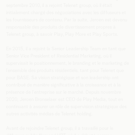
septembre 2010, il a rejoint Telenet group, où il était
initialement chargé des négociations avec les diffuseurs et
les fournisseurs de contenu. Par la suite, Jeroen est devenu
responsable des produits de divertissement propres à
Telenet group, à savoir Play, Play More et Play Sports.
En 2015, il a rejoint la Senior Leadership Team en tant que
Senior Vice President of Residential Marketing, où il
supervisait le positionnement, le branding et le marketing de
l’ensemble des produits résidentiels, tant pour Telenet que
pour BASE. Sa vision stratégique et son leadership ont
contribué de manière significative à la croissance et à la
présence de l'entreprise sur le marché. Depuis novembre
2020, Jeroen Bronselaer est CEO de Play Media, tout en
continuant à assurer un rôle de supervision stratégique des
autres activités médias de Telenet holding.
Avant de rejoindre Telenet group, il a travaillé pour le