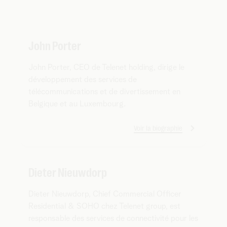
John Porter
John Porter, CEO de Telenet holding, dirige le
développement des services de
télécommunications et de divertissement en
Belgique et au Luxembourg.
Voir la biographie
Dieter Nieuwdorp
Dieter Nieuwdorp, Chief Commercial Officer
Residential & SOHO chez Telenet group, est
responsable des services de connectivité pour les