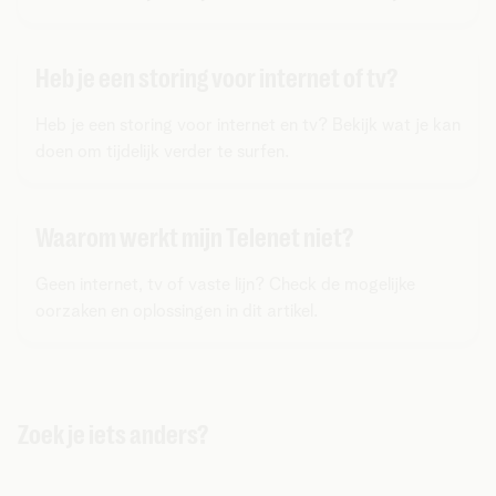
Heb je een storing voor internet of tv?
Heb je een storing voor internet en tv? Bekijk wat je kan
doen om tijdelijk verder te surfen.
Waarom werkt mijn Telenet niet?
Geen internet, tv of vaste lijn? Check de mogelijke
oorzaken en oplossingen in dit artikel.
Zoek je iets anders?