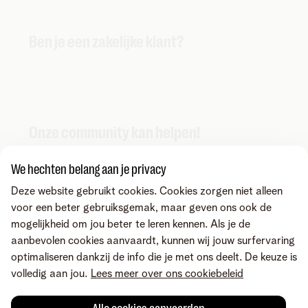
Ben je een zakelijke klant?
Onze community kan helpen!
We hechten belang aan je privacy
Deze website gebruikt cookies. Cookies zorgen niet alleen
voor een beter gebruiksgemak, maar geven ons ook de
mogelijkheid om jou beter te leren kennen. Als je de
aanbevolen cookies aanvaardt, kunnen wij jouw surfervaring
optimaliseren dankzij de info die je met ons deelt. De keuze is
volledig aan jou.
Lees meer over ons cookiebeleid