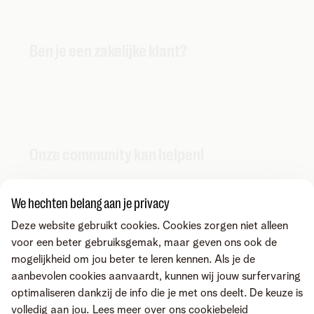
Ben je een zakelijke klant?
Onze community kan helpen!
We hechten belang aan je privacy
Deze website gebruikt cookies. Cookies zorgen niet alleen
voor een beter gebruiksgemak, maar geven ons ook de
mogelijkheid om jou beter te leren kennen. Als je de
aanbevolen cookies aanvaardt, kunnen wij jouw surfervaring
optimaliseren dankzij de info die je met ons deelt. De keuze is
volledig aan jou.
Lees meer over ons cookiebeleid