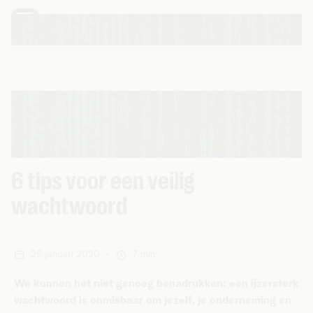
6 tips voor een veilig
wachtwoord
26 januari 2020
-
7 min
We kunnen het niet genoeg benadrukken: een ijzersterk
wachtwoord is onmisbaar om jezelf, je onderneming en