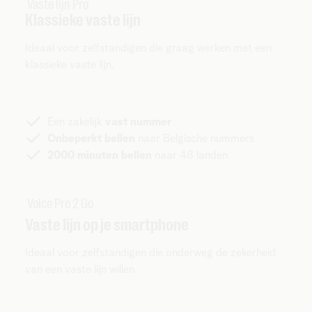
Vaste lijn Pro
Klassieke vaste lijn
Ideaal voor zelfstandigen die graag werken met een
klassieke vaste lijn.
Een zakelijk
vast nummer
Onbeperkt bellen
naar Belgische nummers
2000 minuten bellen
naar 48 landen
Voice Pro 2 Go
Vaste lijn op je smartphone
Ideaal voor zelfstandigen die onderweg de zekerheid
van een vaste lijn willen.