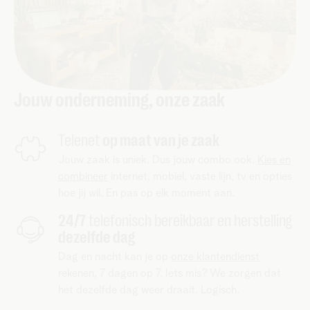
Jouw onderneming, onze zaak
Telenet
op maat van je zaak
Jouw zaak is uniek. Dus jouw combo ook.
Kies en
combineer
internet, mobiel, vaste lijn, tv en opties
hoe jij wil. En pas op elk moment aan.
24/7
telefonisch bereikbaar en herstelling
dezelfde dag
Dag en nacht kan je op
onze klantendienst
rekenen, 7 dagen op 7. Iets mis? We zorgen dat
het dezelfde dag weer draait. Logisch.