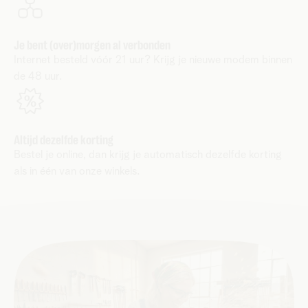
Je bent (over)morgen al verbonden
Internet besteld vóór 21 uur? Krijg je nieuwe modem binnen
de 48 uur.
Altijd dezelfde korting
Bestel je online, dan krijg je automatisch dezelfde korting
als in één van onze winkels.