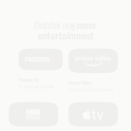
Ontdek nog
meer
entertainment
Passion XL
Prime Video
€ 16,49 per maand
Vanaf € 2,99 per maand