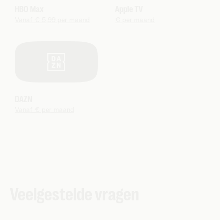
HBO Max
Apple TV
Vanaf € 5,99 per maand
€ per maand
DAZN
Vanaf € per maand
Veelgestelde vragen