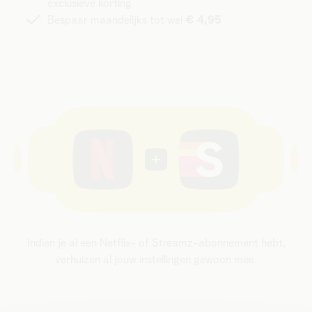
exclusieve korting
Bespaar maandelijks tot wel
€ 4,95
Indien je al een Netflix- of Streamz-abonnement hebt,
verhuizen al jouw instellingen gewoon mee.