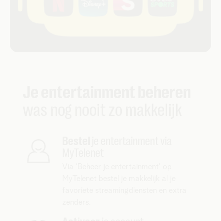
Je entertainment beheren
was nog nooit zo makkelijk
Bestel
je entertainment via
MyTelenet
Via ‘Beheer je entertainment’ op
MyTelenet bestel je makkelijk al je
favoriete streamingdiensten en extra
zenders.