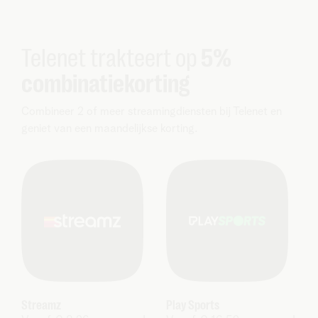
Telenet trakteert op
5%
combinatiekorting
Combineer 2 of meer streamingdiensten bij Telenet en
geniet van een maandelijkse korting.
Streamz
Play Sports