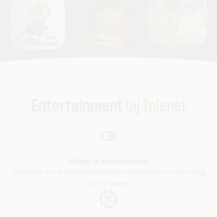
Entertainment
bij Telenet
Beheer je abonnementen
Abonneer je op streamingdiensten en beheer ze eenvoudig
via MyTelenet.