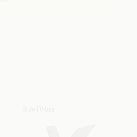
3: Je TV-box