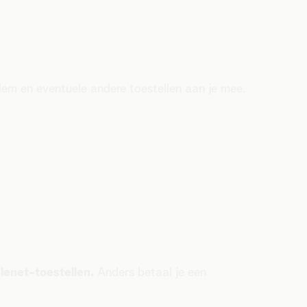
em en eventuele andere toestellen aan je mee.
lenet-toestellen.
Anders betaal je een