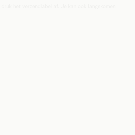
n druk het verzendlabel af. Je kan ook langskomen