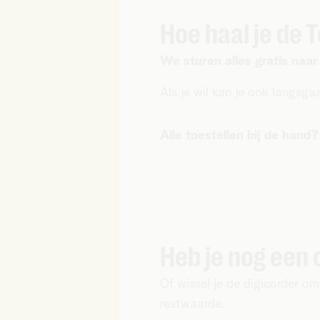
Hoe haal je de T
We sturen alles gratis naar
Als je wil kan je ook langsga
Alle toestellen bij de hand?
Heb je nog een
Of wissel je de digicorder 
restwaarde.