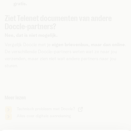
gratis.
Ziet Telenet documenten van andere
Doccle-partners?
Nee, dat is niet mogelijk.
Vergelijk Doccle met je
eigen brievenbus, maar dan online
.
De verschillende Doccle-partners weten wat ze naar jou
verzenden, maar zien niet wat andere partners naar jou
sturen.
Meer lezen
Technisch probleem met Doccle?
Alles over digitale aanrekening