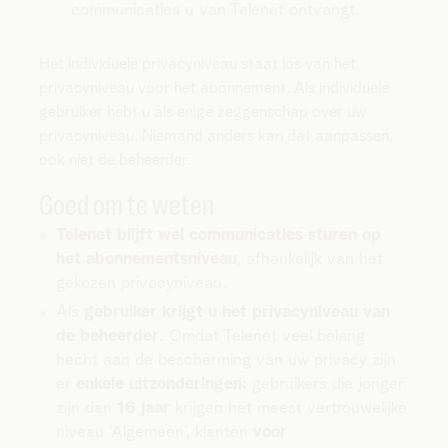
communicaties u van Telenet ontvangt.
Het individuele privacyniveau staat los van het
privacyniveau voor het abonnement. Als individuele
gebruiker hebt u als enige zeggenschap over uw
privacyniveau. Niemand anders kan dat aanpassen,
ook niet de beheerder.
Goed om te weten
Telenet blijft wel communicaties sturen op
het abonnementsniveau
, afhankelijk van het
gekozen privacyniveau.
Als
gebruiker krijgt u het privacyniveau van
de beheerder
. Omdat Telenet veel belang
hecht aan de bescherming van uw privacy zijn
er
enkele uitzonderingen:
gebruikers die jonger
zijn dan
16 jaar
krijgen het meest vertrouwelijke
niveau ‘Algemeen’, klanten
voor