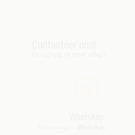
Contacteer ons!
Graag hulp of meer uitleg?
WhatsApp
Stel je vraag via
WhatsApp
.