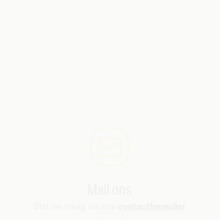
Mail ons
Stel uw vraag via ons
contactformulier