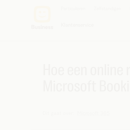
Particulieren
Zelfstandigen
Klantenservice
Hoe een online
Microsoft Book
Dit gaat over:
Microsoft 365