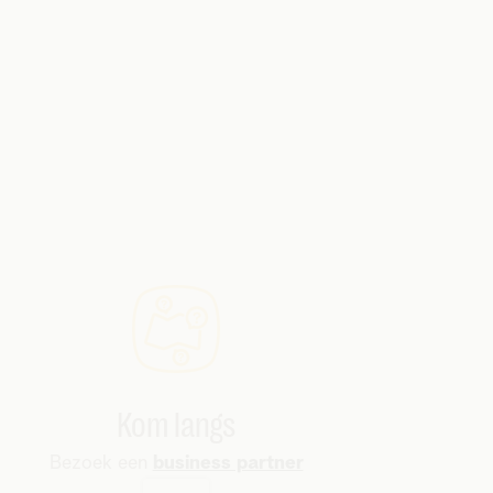
Kom langs
Bezoek een
business partner