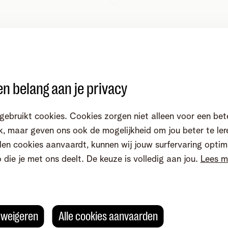
n belang aan je privacy
gebruikt cookies. Cookies zorgen niet alleen voor een bet
, maar geven ons ook de mogelijkheid om jou beter te ler
en cookies aanvaardt, kunnen wij jouw surfervaring optim
o die je met ons deelt. De keuze is volledig aan jou.
Lees m
s weigeren
Alle cookies aanvaarden