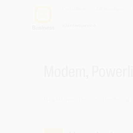
Particulieren
Zelfstandigen
Klantenservice
Modem, Powerlin
Dit gaat over:
Decoder
Handleiding