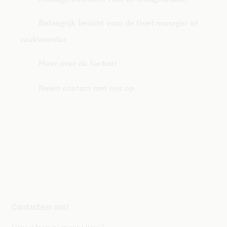
Belangrijk bericht voor de fleet manager of
zaakvoerder
Meer over de factuur
Neem contact met ons op
Contacteer ons!