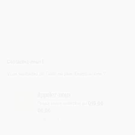
Contactez-nous !
Vous souhaitez de l'aide ou plus d'explications ?
Appelez-nous
Posez votre question au
015 66
66 66
.
Appelez-nous