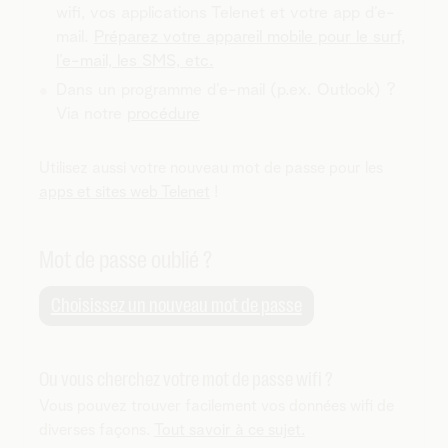
wifi, vos applications Telenet et votre app d’e-
mail.
Préparez votre appareil mobile pour le surf,
l’e-mail, les SMS, etc.
Dans un programme d’e-mail (p.ex. Outlook) ?
Via notre
procédure
Utilisez aussi votre nouveau mot de passe pour les
apps et sites web Telenet
!
Mot de passe oublié ?
Choisissez un nouveau mot de passe
Ou vous cherchez votre mot de passe wifi ?
Vous pouvez trouver facilement vos données wifi de
diverses façons.
Tout savoir à ce sujet.