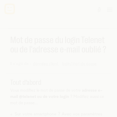
Mot de passe du login Telenet
ou de l'adresse e-mail oublié ?
Il s'agit de :
données client
login/mot de passe
Tout d’abord
Vous modifiez le mot de passe de votre
adresse e-
mail @telenet ou de votre login
? Modifiez aussi ce
mot de passe...
Sur votre smartphone ? Avec vos paramètres