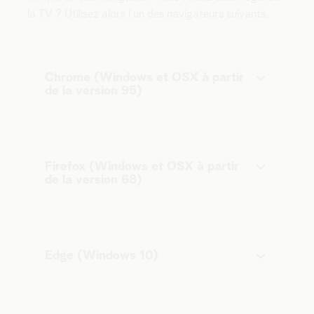
la TV ? Utilisez alors l’un des navigateurs suivants.
Chrome (Windows et OSX à partir
de la version 95)
Firefox (Windows et OSX à partir
de la version 68)
Edge (Windows 10)