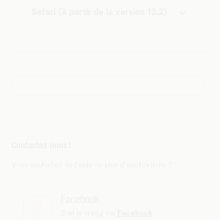
Safari (à partir de la version 12.2)
Contactez-nous !
Vous souhaitez de l'aide ou plus d'explications ?
Facebook
Stel je vraag via
Facebook
.