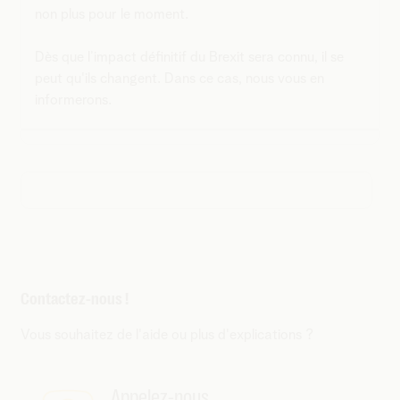
non plus pour le moment.
Dès que l’impact définitif du Brexit sera connu, il se
peut qu'ils changent. Dans ce cas, nous vous en
informerons.
Contactez-nous !
Vous souhaitez de l'aide ou plus d'explications ?
Appelez-nous