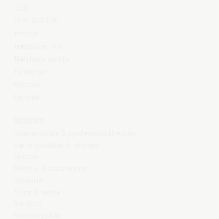
CLIC
CLIC BUREAU
Internet
Téléphonie fixe
Téléphonie mobile
TV digitale
Réseaux
Sécurité
Secteurs
Indépendants & professions libérales
Vente au détail & chaînes
Horeca
Banque & assurances
Industrie
Soins & santé
Services
Secteur public