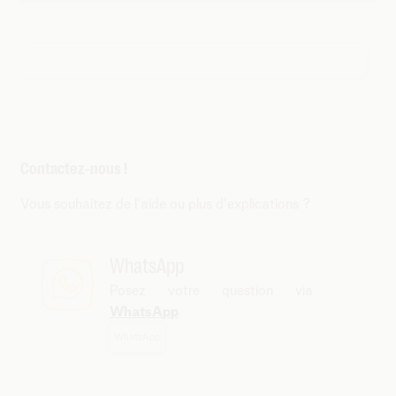
Contactez-nous !
Vous souhaitez de l'aide ou plus d'explications ?
WhatsApp
Posez votre question via
WhatsApp
WhatsApp