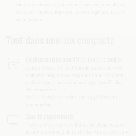
Ainsi, vous savez toujours quels services vous utilisez
et ce pour quoi vous payez. Le tout regroupé sur une
seule facture.
Tout dans une
box compacte
La plus petite box TV
du marché belge
La box Telenet TV tient dans la paume de votre
main et s'intègre avec élégance dans n'importe
quel intérieur, sans aucun câble gênant. En plus,
elle consomme
70 % d'énergie en moins que les générations
précédentes.
Qualité
supérieure
Profitez d'une qualité d'image 4K d'une netteté
exceptionnelle et d'un son Dolby Atmos captivant.