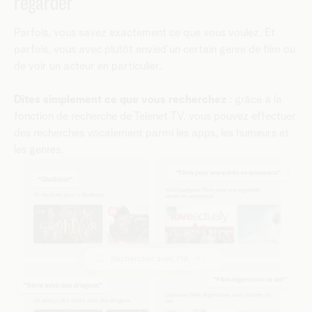
regarder
Parfois, vous savez exactement ce que vous voulez. Et
parfois, vous avec plutôt envied'un certain genre de film ou
de voir un acteur en particulier.
Dites simplement ce que vous recherchez
: grâce à la
fonction de recherche de Telenet TV, vous pouvez effectuer
des recherches vocalement parmi les apps, les humeurs et
les genres.