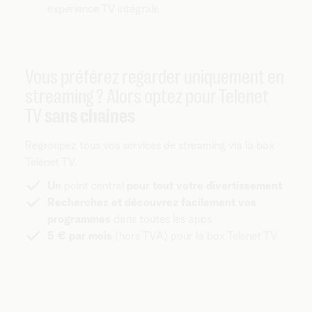
expérience TV intégrale
Vous préférez regarder uniquement en
streaming ? Alors optez pour Telenet
TV
sans chaînes
Regroupez tous vos services de streaming via la box
Telenet TV.
Un
point central
pour tout votre divertissement
Recherchez et découvrez facilement vos
programmes
dans toutes les apps
5 € par mois
(hors TVA) pour la box Telenet TV