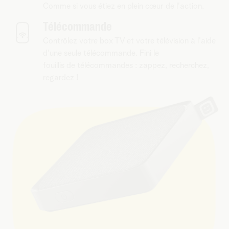
Comme si vous étiez en plein cœur de l'action.
Télécommande
Contrôlez votre box TV et votre télévision à l'aide
d'une seule télécommande. Fini le
fouillis de télécommandes : zappez, recherchez,
regardez !