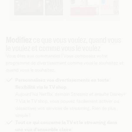
Modifiez
ce que vous voulez, quand vous
le voulez et comme vous le voulez
Vous êtes aux commandes ! Vous composez votre
programme de divertissement comme vous le souhaitez et
quand vous le souhaitez.
Personnalisez vos divertissements en toute
flexibilité via le TV shop
Aujourd'hui Netflix, demain Streamz et ensuite Disney+
? Via le TV shop, vous pouvez facilement activer ou
désactiver vos services de streaming. Rien de plus
simple !
Tout ce qui concerne la TV et le streaming dans
une vue d'ensemble claire