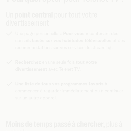
Un
point central
pour tout votre
divertissement
Une page personnelle «
Pour vous
» contenant des
conseils
basés sur vos habitudes télévisuelles
et des
recommandations sur vos services de streaming.
Recherchez
en une seule fois
tout votre
divertissement
avec Telenet TV.
Une liste de tous vos programmes favoris
à
commencer à regarder immédiatement ou à continuer
sur un autre appareil.
Moins de temps passé à chercher,
plus à