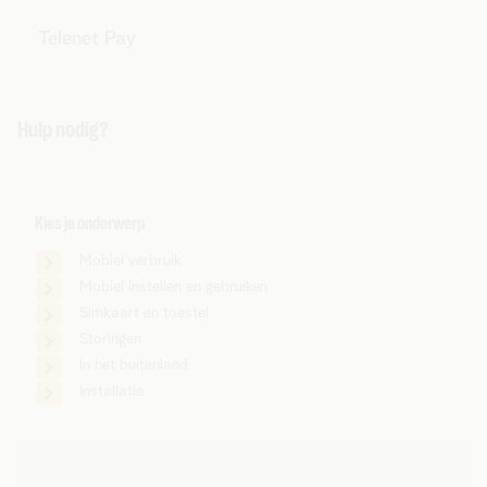
Telenet Pay
Hulp nodig?
Kies je onderwerp
Mobiel verbruik
Mobiel instellen en gebruiken
Simkaart en toestel
Storingen
In het buitenland
Installatie