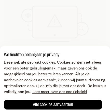
We hechten belang aan je privacy
Deze website gebruikt cookies. Cookies zorgen niet alleen
voor een beter gebruiksgemak, maar geven ons ook de
mogelijkheid om jou beter te leren kennen. Als je de
aanbevolen cookies aanvaardt, kunnen wij jouw surfervaring
optimaliseren dankzij de info die je met ons deelt. De keuze is
volledig aan jou.
Lees meer over ons cookiebeleid
Alle cookies aanvaarden