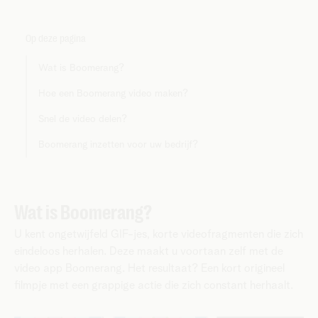
Op deze pagina
Wat is Boomerang?
Hoe een Boomerang video maken?
Snel de video delen?
Boomerang inzetten voor uw bedrijf?
Wat is Boomerang?
U kent ongetwijfeld GIF-jes, korte videofragmenten die zich
eindeloos herhalen. Deze maakt u voortaan zelf met de
video app Boomerang. Het resultaat? Een kort origineel
filmpje met een grappige actie die zich constant herhaalt.