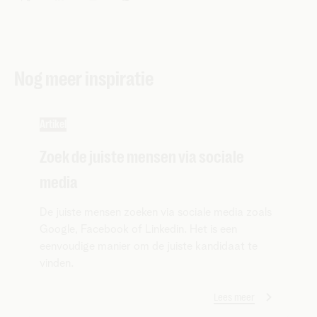
Nog meer inspiratie
Artikel
Zoek de juiste mensen via sociale
media
De juiste mensen zoeken via sociale media zoals
Google, Facebook of Linkedin. Het is een
eenvoudige manier om de juiste kandidaat te
vinden.
Lees meer