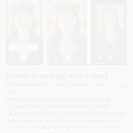
Hoe een Boomerang video maken?
Een Boomerang video maken is even eenvoudig als een foto
nemen.
Download en open de app Boomerang. Wanneer uw
voorwerp of ster van dienst klaar is voor actie, tikt u
onderaan op de ronde knop. Boomerang maakt vervolgens
heel snel een reeks foto’s. Deze foto’s worden automatisch
constant achter elkaar afgespeeld, van voor naar achter