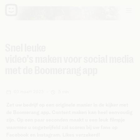
Snel leuke
video’s maken voor social media
met de Boomerang app
03 maart 2023
-
5 min
Zet uw bedrijf op een originele manier in de kijker met
de Boomerang app. Content maken kan heel eenvoudig
zijn. Op een paar seconden maakt u een leuk filmpje
waarmee u ongetwijfeld zal scoren bij uw fans op
Facebook en Instagram. Likes verzekerd!