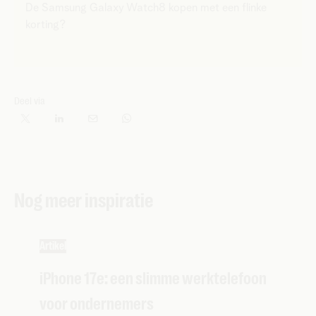
​​De Samsung Galaxy Watch8 kopen met een flinke
korting?
Deel via
Nog meer inspiratie
Artikel
iPhone 17e: een slimme werktelefoon
voor ondernemers