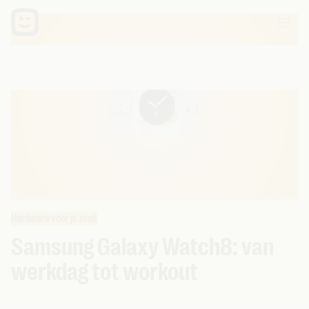
Hardware voor je zaak
Samsung Galaxy Watch8: van
werkdag tot workout