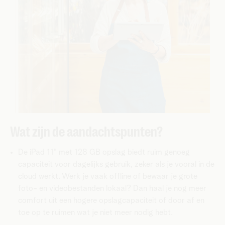
Wat zijn de aandachtspunten?
De iPad 11" met 128 GB opslag biedt ruim genoeg
capaciteit voor dagelijks gebruik, zeker als je vooral in de
cloud werkt. Werk je vaak offline of bewaar je grote
foto- en videobestanden lokaal? Dan haal je nog meer
comfort uit een hogere opslagcapaciteit of door af en
toe op te ruimen wat je niet meer nodig hebt.