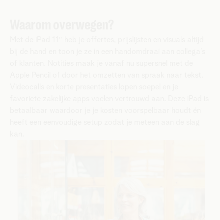
Waarom overwegen?
Met de iPad 11″ heb je offertes, prijslijsten en visuals altijd
bij de hand en toon je ze in een handomdraai aan collega’s
of klanten. Notities maak je vanaf nu supersnel met de
Apple Pencil of door het omzetten van spraak naar tekst.
Videocalls en korte presentaties lopen soepel en je
favoriete zakelijke apps voelen vertrouwd aan. Deze iPad is
betaalbaar waardoor je je kosten voorspelbaar houdt én
heeft een eenvoudige setup zodat je meteen aan de slag
kan.