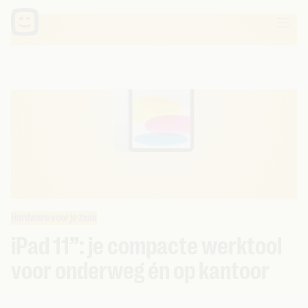
Hardware voor je zaak
iPad 11”: je compacte werktool
voor onderweg én op kantoor