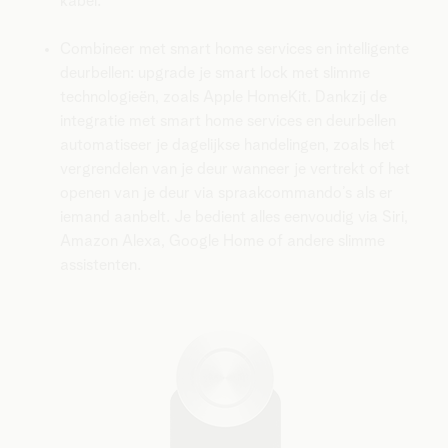
kabel.
Combineer met smart home services en intelligente
deurbellen: upgrade je smart lock met slimme
technologieën, zoals Apple HomeKit. Dankzij de
integratie met smart home services en deurbellen
automatiseer je dagelijkse handelingen, zoals het
vergrendelen van je deur wanneer je vertrekt of het
openen van je deur via spraakcommando’s als er
iemand aanbelt. Je bedient alles eenvoudig via Siri,
Amazon Alexa, Google Home of andere slimme
assistenten.