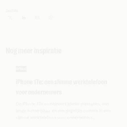
Deel via
Nog meer inspiratie
Artikel
iPhone 17e: een slimme werktelefoon
voor ondernemers
De iPhone 17e combineert sterke prestaties, een
lange batterijduur en een degelijke camera in een
slimme werktelefoon voor ondernemers.