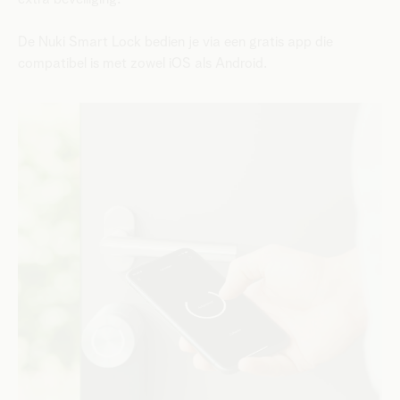
De Nuki Smart Lock bedien je via een gratis app die
compatibel is met zowel iOS als Android.