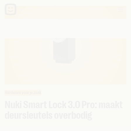
Hardware voor je zaak
Nuki Smart Lock 3.0 Pro: maakt
deursleutels overbodig