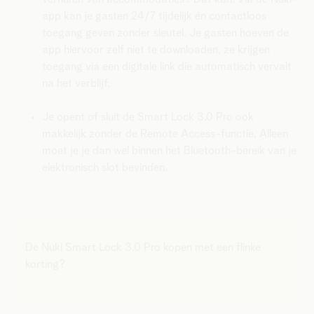
app kan je gasten 24/7 tijdelijk én contactloos
toegang geven zonder sleutel. Je gasten hoeven de
app hiervoor zelf niet te downloaden, ze krijgen
toegang via een digitale link die automatisch vervalt
na het verblijf.
Je opent of sluit de Smart Lock 3.0 Pro ook
makkelijk zonder de Remote Access-functie. Alleen
moet je je dan wel binnen het Bluetooth-bereik van je
elektronisch slot bevinden.
​​De Nuki Smart Lock 3.0 Pro kopen met een flinke
korting?