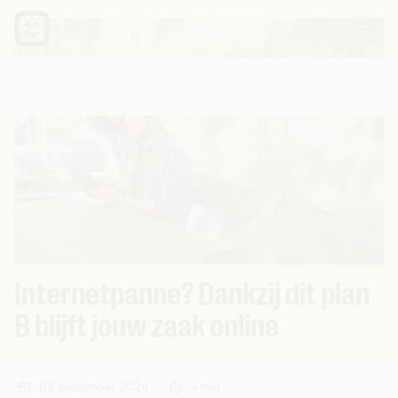
Internetpanne? Dankzij dit plan
B blijft jouw zaak online
02 september 2024
-
4 min