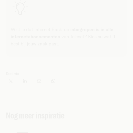
Wist je dat Internet Back-up
inbegrepen is in alle
internetabonnementen
van Telenet? Kies nu wat 't
best bij jouw zaak past.
Deel via
Nog meer inspiratie