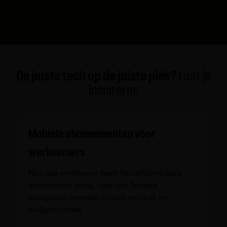
De juiste tech op de juiste plek?
Laat je
inspireren
Mobiele abonnementen voor
werknemers
Niet elke werknemer heeft hetzelfde mobiele
abonnement nodig. Lees hoe flexibele
datapotten inspelen op echt verbruik en
budgetcontrole.