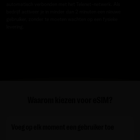
automatisch verbonden met het Telenet-netwerk. Als
bedrijf activeer je in minder dan 2 minuten een nieuwe
gebruiker, zonder te moeten wachten op een fysieke
levering.
Waarom kiezen voor eSIM?
Voeg op elk moment een gebruiker toe