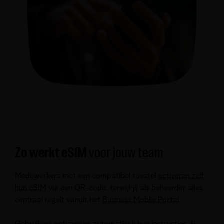
Zo werkt eSIM
voor jouw team
Medewerkers met een compatibel toestel
activeren zelf
hun eSIM
via een QR-code, terwijl jij als beheerder alles
centraal regelt vanuit het
Business Mobile Portal
.
Gebruikers ontvangen automatisch hun instructies, jij