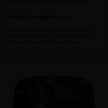
een fysieke simkaart met één of meerdere eSIMs.
Verlaag je ecologische impact
Een eSIM vermindert ook het plasticgebruik en de
ecologische voetafdruk van productie en transport.
Een kleine verandering met positieve impact.