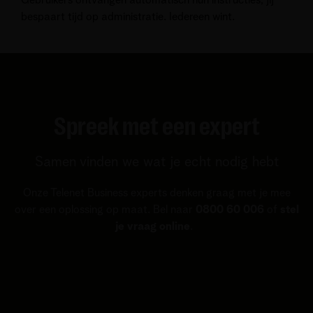
bespaart tijd op administratie. Iedereen wint.
Spreek met een expert
Samen vinden we wat je echt nodig hebt
Onze Telenet Business experts denken graag met je mee
over een oplossing op maat. Bel naar
0800 60 006
of
stel
je vraag online
.