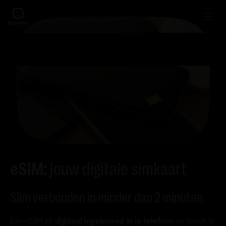
eSIM:
jouw digitale simkaart
Slim verbonden in minder dan 2 minuten
Een eSIM zit
d
igitaal ingebouwd in je telefoon
en houdt je