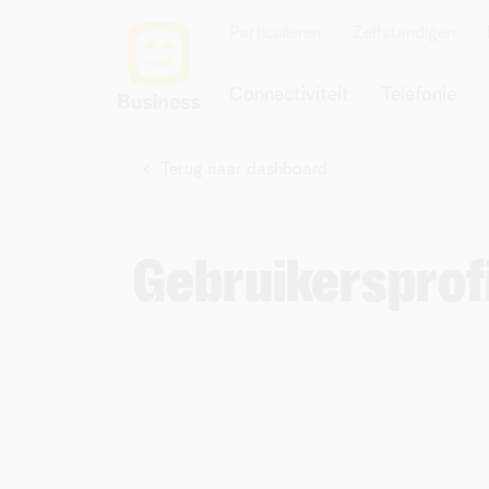
Particulieren
Zelfstandigen
Connectiviteit
Telefonie
Terug naar dashboard
Gebruikersprof