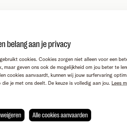
n belang aan je privacy
gebruikt cookies. Cookies zorgen niet alleen voor een bet
, maar geven ons ook de mogelijkheid om jou beter te ler
en cookies aanvaardt, kunnen wij jouw surfervaring optim
o die je met ons deelt. De keuze is volledig aan jou.
Lees m
s weigeren
Alle cookies aanvaarden