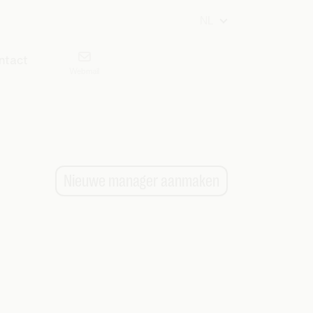
NL
ntact
Webmail
Nieuwe manager aanmaken