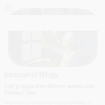
Internet of Things
Laat je apparaten slimmer werken met
Connect Tinx
Connect Tinx
is het
IoT-connectiviteitsplatform
van