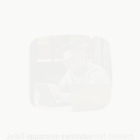
Je IoT-apparaten verbinden
met Connect