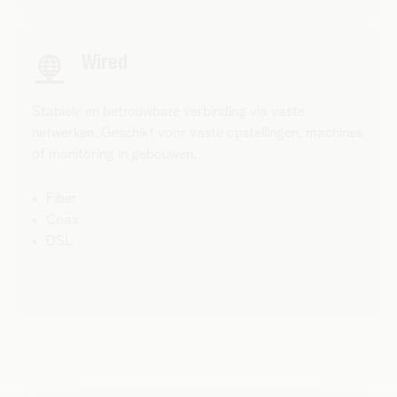
Wired
Stabiele en betrouwbare verbinding via vaste
netwerken. Geschikt voor vaste opstellingen, machines
of monitoring in gebouwen.
Fiber
Coax
DSL