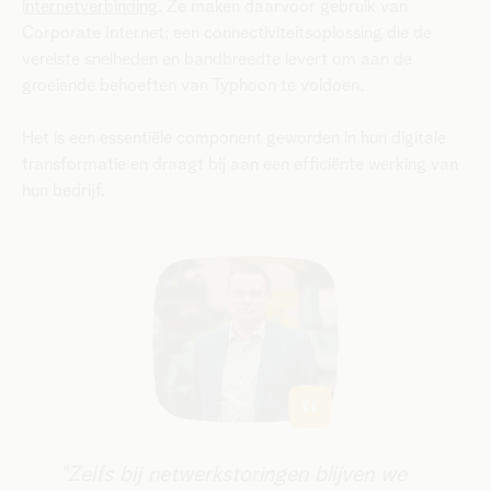
internetverbinding
. Ze maken daarvoor gebruik van
Corporate Internet; een connectiviteitsoplossing die de
vereiste snelheden en bandbreedte levert om aan de
groeiende behoeften van Typhoon te voldoen.
Het is een essentiële component geworden in hun digitale
transformatie en draagt bij aan een efficiënte werking van
hun bedrijf.
"Zelfs bij netwerkstoringen blijven we