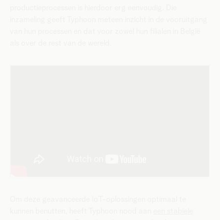
productieprocessen is hierdoor erg eenvoudig. Die
inzameling geeft Typhoon meteen inzicht in de vooruitgang
van hun processen en dat voor zowel hun filialen in België
als over de rest van de wereld.
Om deze geavanceerde IoT-oplossingen optimaal te
kunnen benutten, heeft Typhoon nood aan
een stabiele