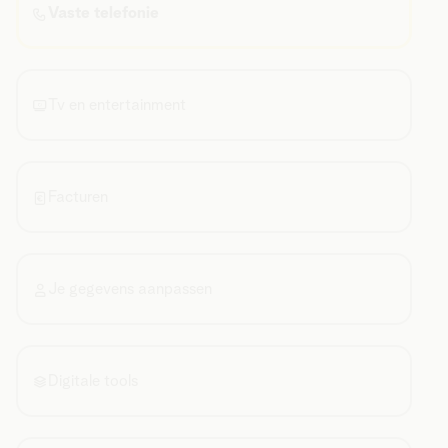
Vaste telefonie
Tv en entertainment
Facturen
Je gegevens aanpassen
Digitale tools