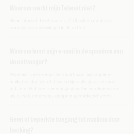
Waarom werkt mijn Telenet niet?
Geen internet, tv of vaste lijn? Check de mogelijke
oorzaken en oplossingen in dit artikel.
Waarom komt mijn e-mail in de spambox van
de ontvanger?
Wanneer u een e-mail verstuurt naar een ander e-
mailadres dan wordt deze in bijna alle gevallen eerst
gefilterd. Het kan in sommige gevallen voorkomen dat
uw e-mail, onterecht, als spam gemarkeerd wordt.
Geen of beperkte toegang tot mailbox door
hacking?