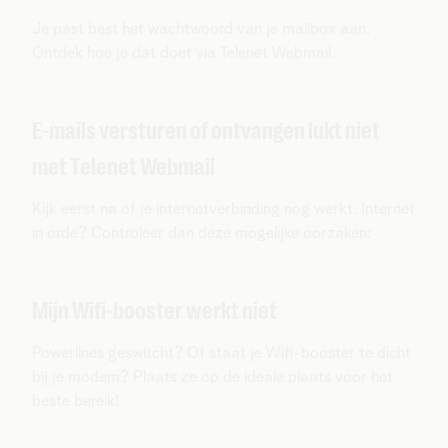
Je past best het wachtwoord van je mailbox aan.
Ontdek hoe je dat doet via Telenet Webmail.
E-mails versturen of ontvangen lukt niet
met Telenet Webmail
Kijk eerst na of je internetverbinding nog werkt. Internet
in orde? Controleer dan deze mogelijke oorzaken:
Mijn Wifi-booster werkt niet
Powerlines geswitcht? Of staat je Wifi-booster te dicht
bij je modem? Plaats ze op de ideale plaats voor het
beste bereik!