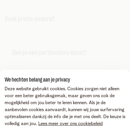
Zoek je iets anders?
Ben je een particuliere klant?
We hechten belang aan je privacy
Deze website gebruikt cookies. Cookies zorgen niet alleen
voor een beter gebruiksgemak, maar geven ons ook de
mogelijkheid om jou beter te leren kennen. Als je de
aanbevolen cookies aanvaardt, kunnen wij jouw surfervaring
optimaliseren dankzij de info die je met ons deelt. De keuze is
volledig aan jou.
Lees meer over ons cookiebeleid