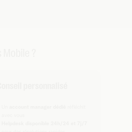
 Mobile ?
Conseil personnalisé
Un
account manager dédié
réfléchit
avec vous
Helpdesk disponible 24h/24 et 7j/7