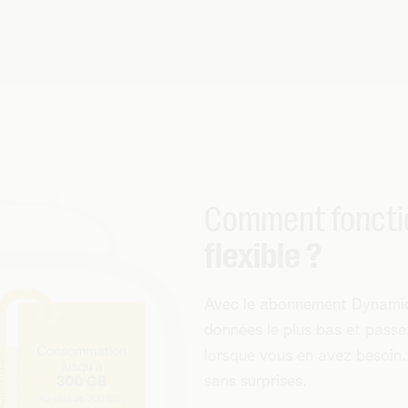
Comment foncti
flexible ?
Avec le abonnement Dynamic
données le plus bas et pass
lorsque vous en avez besoin. 
sans surprises.