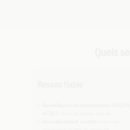
Quels se
Réseau fiable
Surveillance et maintenance 24h/24
et 7j/7
de notre réseau mobile
Investissement continu
pour une