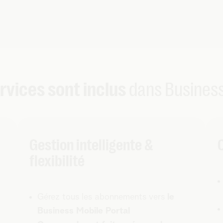
rvices sont inclus
dans Business
Gestion intelligente &
flexibilité
Gérez tous les abonnements vers
le
Business Mobile Portal