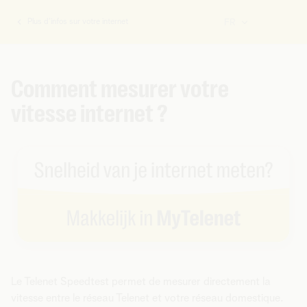
Plus d’infos sur votre internet
FR
Vous
êtes
ici:
Comment mesurer votre
vitesse internet ?
Le Telenet Speedtest permet de mesurer directement la
vitesse entre le réseau Telenet et votre réseau domestique.