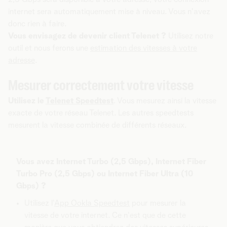
internet sera automatiquement mise à niveau. Vous n'avez
donc rien à faire.
Vous envisagez de devenir client Telenet ?
Utilisez notre
outil et nous ferons une
estimation des vitesses à votre
adresse
.
Mesurer correctement votre vitesse
Utilisez le
Telenet Speedtest
. Vous mesurez ainsi la vitesse
exacte de votre réseau Telenet. Les autres speedtests
mesurent la vitesse combinée de différents réseaux.
Vous avez Internet Turbo (2,5 Gbps), Internet Fiber
Turbo Pro (2,5 Gbps) ou Internet Fiber Ultra (10
Gbps) ?
Utilisez l'
App Ookla Speedtest
pour mesurer la
vitesse de votre internet. Ce n'est que de cette