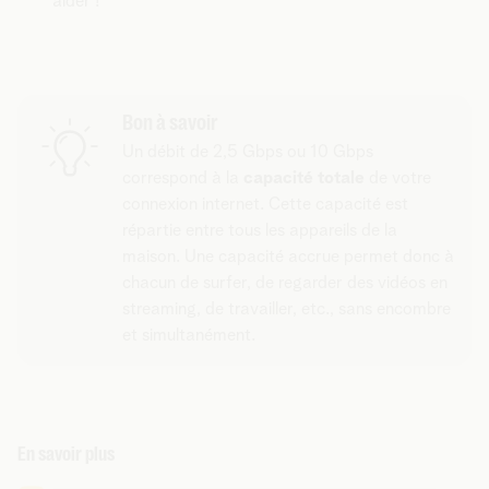
aider !
Bon à savoir
Un débit de 2,5 Gbps ou 10 Gbps
correspond à la
capacité totale
de votre
connexion internet. Cette capacité est
répartie entre tous les appareils de la
maison. Une capacité accrue permet donc à
chacun de surfer, de regarder des vidéos en
streaming, de travailler, etc., sans encombre
et simultanément.
En savoir plus