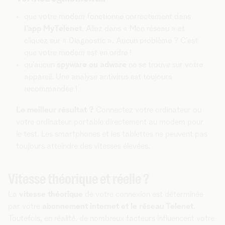
que votre modem fonctionne correctement dans
l'app MyTelenet
. Allez dans « Mon réseau » et
cliquez sur « Diagnostic ». Aucun problème ? C’est
que votre modem est en ordre !
qu’aucun
spyware ou adware
ne se trouve sur votre
appareil. Une analyse antivirus est toujours
recommandée !
Le meilleur résultat ?
Connectez votre ordinateur ou
votre ordinateur portable directement au modem pour
le test. Les smartphones et les tablettes ne peuvent pas
toujours atteindre des vitesses élevées.
Vitesse théorique et réelle ?
La
vitesse théorique
de votre connexion est déterminée
par votre
abonnement internet et le réseau Telenet
.
Toutefois, en réalité, de nombreux facteurs influencent votre