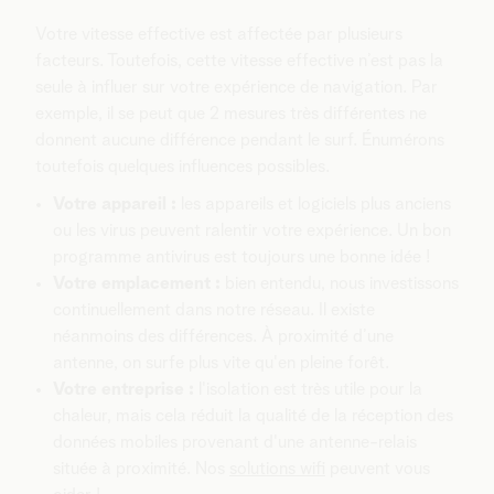
Votre vitesse effective est affectée par plusieurs
facteurs. Toutefois, cette vitesse effective n’est pas la
seule à influer sur votre expérience de navigation. Par
exemple, il se peut que 2 mesures très différentes ne
donnent aucune différence pendant le surf. Énumérons
toutefois quelques influences possibles.
Votre appareil :
les appareils et logiciels plus anciens
ou les virus peuvent ralentir votre expérience. Un bon
programme antivirus est toujours une bonne idée !
Votre emplacement :
bien entendu, nous investissons
continuellement dans notre réseau. Il existe
néanmoins des différences. À proximité d’une
antenne, on surfe plus vite qu'en pleine forêt.
Votre entreprise :
l'isolation est très utile pour la
chaleur, mais cela réduit la qualité de la réception des
données mobiles provenant d'une antenne-relais
située à proximité. Nos
solutions wifi
peuvent vous