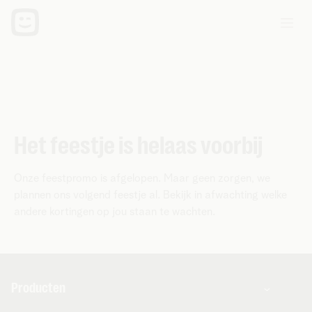
Het feestje is helaas voorbij
Onze feestpromo is afgelopen. Maar geen zorgen, we
plannen ons volgend feestje al. Bekijk in afwachting welke
andere kortingen op jou staan te wachten.
Producten