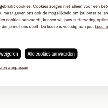
gebruikt cookies. Cookies zorgen niet alleen voor een bet
, maar geven ons ook de mogelijkheid om jou beter te ler
en cookies aanvaardt, kunnen wij jouw surfervaring optim
o die je met ons deelt. De keuze is volledig aan jou.
Lees m
s weigeren
Alle cookies aanvaarden
uren aanpassen