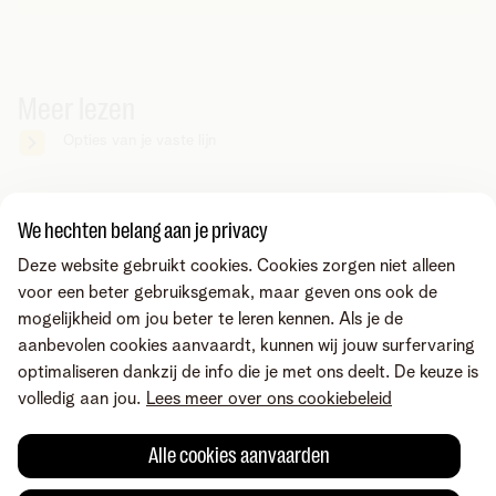
Meer lezen
Opties van je vaste lijn
Zoek je iets anders?
We hechten belang aan je privacy
Deel via
Deze website gebruikt cookies. Cookies zorgen niet alleen
voor een beter gebruiksgemak, maar geven ons ook de
mogelijkheid om jou beter te leren kennen. Als je de
aanbevolen cookies aanvaardt, kunnen wij jouw surfervaring
optimaliseren dankzij de info die je met ons deelt. De keuze is
volledig aan jou.
Lees meer over ons cookiebeleid
Alle cookies aanvaarden